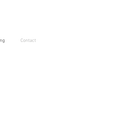
ing
Contact